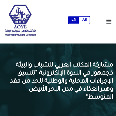
EN
AR
مشاركة المكتب العربي للشباب والبيئة
كجمهور في الندوة الإلكترونية “تنسيق
الإجراءات المحلية والوطنية للحد من فقد
وهدر الغذاء في مدن البحر الأبيض
المتوسط”