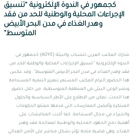
كجمهور في الندوة الإلكترونية “تنسيق
الإجراءات المحلية والوطنية للحد من فقد
وهدر الغذاء في مدن البحر الأبيض
المتوسط”
شارك المكتب العربي للشباب والبيئة (AOYE) كجمهور في
الندوة الإلكترونية
“تنسيق الإجراءات المحلية والوطنية للحد من
فقد وهدر الغذاء في مدن البحر الأبيض المتوسط”
. وقد عكس
هذا الحضور التزام المكتب المستمر بتعزيز التنمية المستدامة
ونشر الوعي البيئي في المنطقة المتوسطية. من خلال حضور
هذا الحدث، تمكن من الاطلاع على الأطر السياسية والحلول
المبتكرة وأفضل الممارسات التي قدمها ممثلو الحكومات
والخبراء في مجال الاستدامة. كما أكدت المناقشات على
أهمية دمج الجهود المحلية والوطنية لمعالجة فقد وهدر
الغذاء، وهي قضية ملحة تؤثر بشكل مباشر على الأمن الغذائي