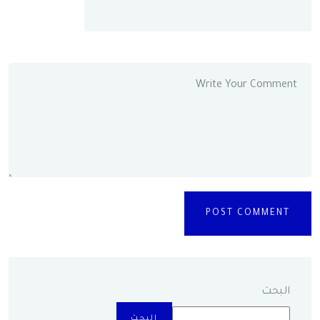
البحث
البحث