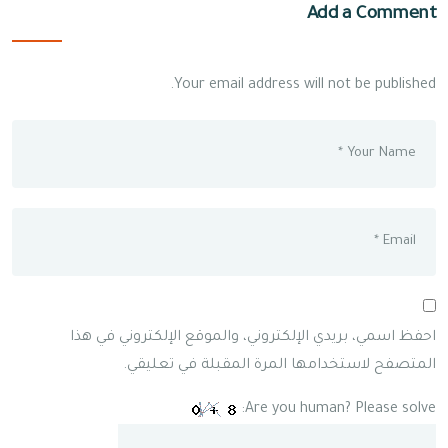
Add a Comment
Your email address will not be published.
احفظ اسمي، بريدي الإلكتروني، والموقع الإلكتروني في هذا
المتصفح لاستخدامها المرة المقبلة في تعليقي.
Are you human? Please solve: