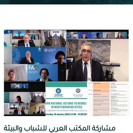
مشاركة المكتب العربي للشباب والبيئة