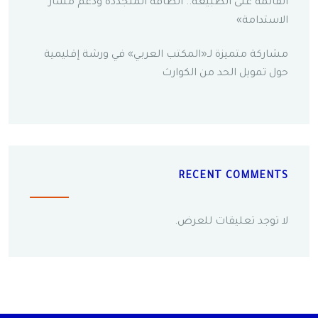
القائمة على الطبيعة.. الطاقة المتجددة ودعم مسار
الاستدامة»
مشاركة متميزة لـ«المكتب العربي» في ورشة إقليمية
حول تمويل الحد من الكوارث
RECENT COMMENTS
لا توجد تعليقات للعرض.