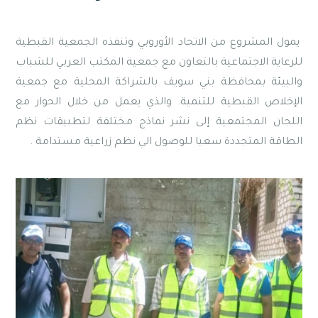
يمول المشروع من الاتحاد الأوروبي وتنفذه الجمعية القبطية
للرعاية الاجتماعية بالتعاون مع جمعية المكتب العربي للشباب
والبيئة بمحافظة بني سويف بالشراكة المحلية مع جمعية
الإخلاص القبطية للتنمية. والذي يعمل من خلال الحوار مع
اللجان المجتمعية إلى نشر نماذج مختلفة لتطبيقات نظم
الطاقة المتجددة سعيا للوصول الي نظم زراعية مستدامة .