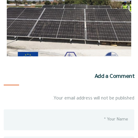
Add a Comment
Your email address will not be published.