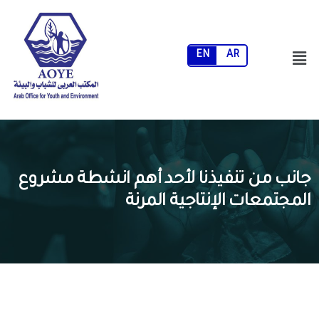
EN
AR
جانب من تنفيذنا لأحد أهم انشطة مشروع
المجتمعات الإنتاجية المرنة