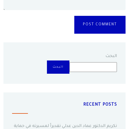
البحث
البحث
RECENT POSTS
تكريم الدكتور عماد الدين عدلي تقديراً لمسيرته في حماية