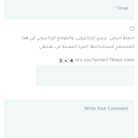
احفظ اسمي، بريدي الإلكتروني، والموقع الإلكتروني في هذا
المتصفح لاستخدامها المرة المقبلة في تعليقي.
Are you human? Please solve: