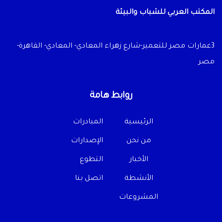
المكتب العربي للشباب والبيئة
3عمارات مصر للتعمير-شارع زهراء المعادي- المعادي- القاهرة-
مصر
روابط هامة
الرئيسية
المبادرات
من نحن
الإصدارات
الأخبار
التطوع
الأنشطة
اتصل بنا
المشروعات