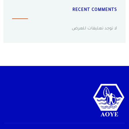
RECENT COMMENTS
لا توجد تعليقات للعرض.