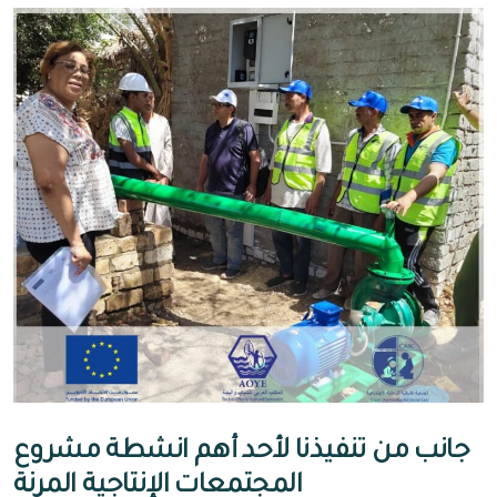
جانب من تنفيذنا لأحد أهم انشطة مشروع
المجتمعات الإنتاجية المرنة