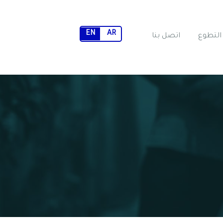
EN
AR
التطوع
اتصل بنا