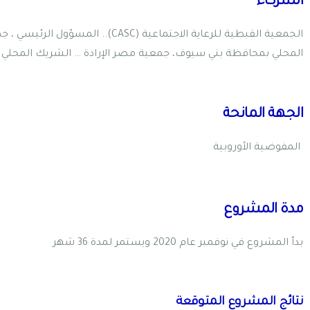
الشركاء
المحلي بمحافظة بني سيوف، جمعية مصر الإرادة … الشريك المحلي 
الجهة المانحة
المفوضية الأوروبية
مدة المشروع
بدأ المشروع في نوفمبر عام 2020 ويستمر لمدة 36 شهر
نتائج المشروع المتوقعة