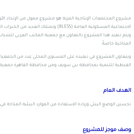
الاجتماعية المسكونية العامة (BLESS)
المناخية خاصةً.
ويتعاون المشروع في تنفيذه على المستوى المحلي عدد من الجمع
القبطية للتنمية بمحافظة بني سويف ومن محافظة القاهرة جمعية م
الهدف العام
تحسين الوضع البيئي وزيادة الاستفادة من الموارد البيئية المتاحة
وصف موجز للمشروع