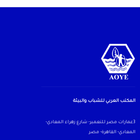
المكتب العربي للشباب والبيئة
3عمارات مصر للتعمير- شارع زهراء المعادي-
المعادي- القاهرة- مصر