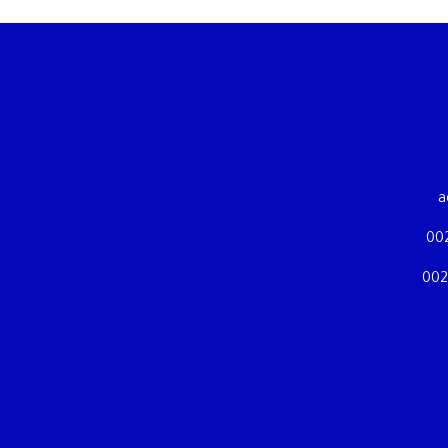
a
00
002