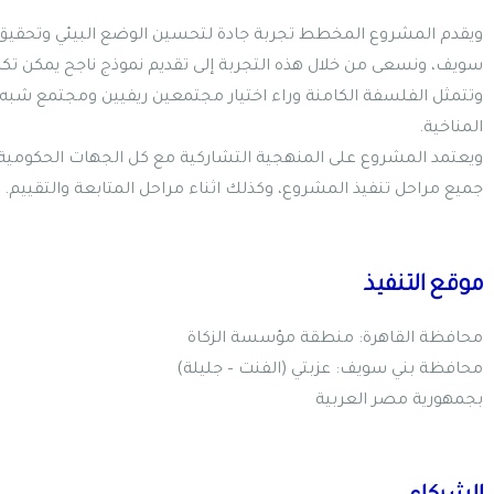
ويقدم المشروع المخطط تجربة جادة لتحسين الوضع البيئي وتحقيق 
سويف، ونسعى من خلال هذه التجربة إلى تقديم نموذج ناجح يمكن تكر
وتتمثل الفلسفة الكامنة وراء اختيار مجتمعين ريفيين ومجتمع شبه
المناخية.
ويعتمد المشروع على المنهجية التشاركية مع كل الجهات الحكومية 
جميع مراحل تنفيذ المشروع، وكذلك اثناء مراحل المتابعة والتقييم.
موقع التنفيذ
محافظة القاهرة: منطقة مؤسسة الزكاة
محافظة بني سويف: عزبتي (الفنت – جليلة)
بجمهورية مصر العربية