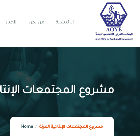
الرئيسية
من نحن
الأخبار
مشروع المجتمعات الإنتاج
مشروع المجتمعات الإنتاجية المرنة
Home