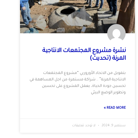
نشرة مشروع المجتمعات الانتاجية
المرنة (تحديث)
بتمويل من الاتحاد الأوروربي “مشروع المجتمعات
الانتاجية المرنة” .. شراكة مستمرة من اجل المساهمة في
تحسين جودة الحياة، يعمل المشروع على تحسين
وتطوير الوضع البيئي
READ MORE »
سبتمبر 9, 2024
لا توجد تعليقات