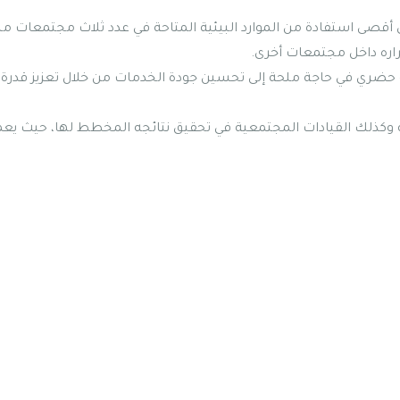
أقصى استفادة من الموارد البيئية المتاحة في عدد ثلاث مجتمعات م
اره داخل مجتمعات أخرى.
 حضري في حاجة ملحة إلى تحسين جودة الخدمات من خلال تعزيز قدرة ا
وكذلك القيادات المجتمعية في تحقيق نتائجه المخطط لها، حيث يعمل