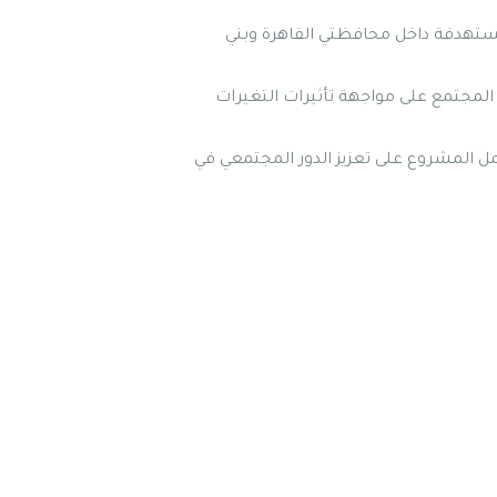
ستهدفة داخل محافظتي القاهرة وبني
لمجتمع على مواجهة تأثيرات التغيرات
 المشروع على تعزيز الدور المجتمعي في